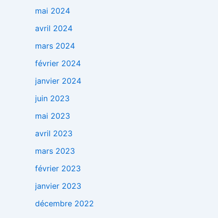
mai 2024
avril 2024
mars 2024
février 2024
janvier 2024
juin 2023
mai 2023
avril 2023
mars 2023
février 2023
janvier 2023
décembre 2022