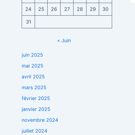
24
25
26
27
28
29
30
31
« Juin
juin 2025
mai 2025
avril 2025
mars 2025
février 2025
janvier 2025
novembre 2024
juillet 2024