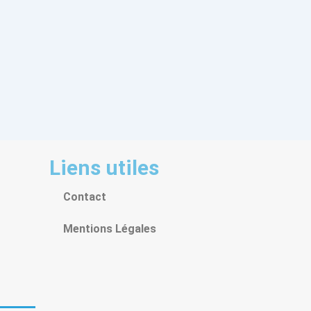
Liens utiles
Contact
Mentions Légales