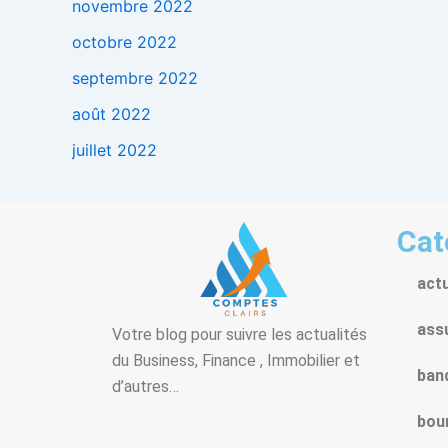
novembre 2022
octobre 2022
septembre 2022
août 2022
juillet 2022
Cat
act
ass
Votre blog pour suivre les actualités
du Business, Finance , Immobilier et
ban
d’autres…
bou