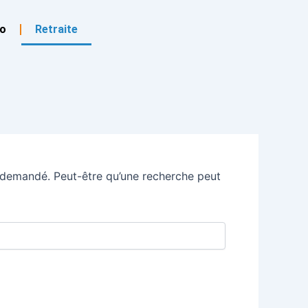
o
Retraite
 demandé. Peut-être qu’une recherche peut