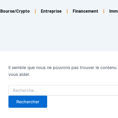
Rechercher :
Bourse/Crypto
Entreprise
Financement
Imm
Il semble que nous ne pouvons pas trouver le contenu
vous aider.