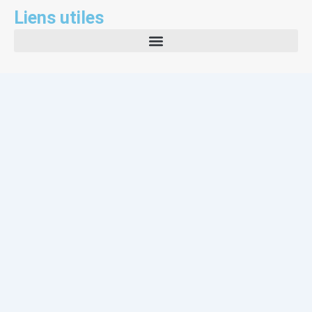
Liens utiles