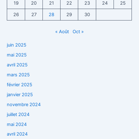
19
20
21
22
23
24
25
26
27
28
29
30
« Août
Oct »
juin 2025
mai 2025
avril 2025
mars 2025
février 2025
janvier 2025
novembre 2024
juillet 2024
mai 2024
avril 2024