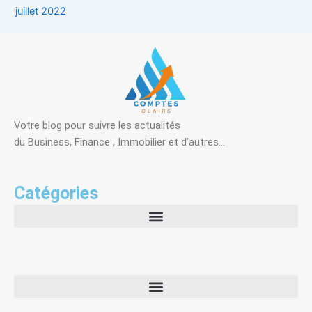
juillet 2022
Votre blog pour suivre les actualités
du Business, Finance , Immobilier et d’autres…
Catégories