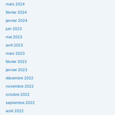
mars 2024
février 2024
janvier 2024
juin 2023
mai 2023
avril 2023
mars 2023
février 2023
janvier 2023
décembre 2022
novembre 2022
octobre 2022
septembre 2022
août 2022