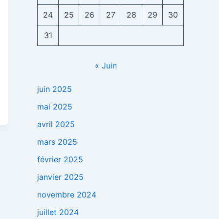
24
25
26
27
28
29
30
31
« Juin
juin 2025
mai 2025
avril 2025
mars 2025
février 2025
janvier 2025
novembre 2024
juillet 2024