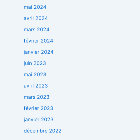
mai 2024
avril 2024
mars 2024
février 2024
janvier 2024
juin 2023
mai 2023
avril 2023
mars 2023
février 2023
janvier 2023
décembre 2022