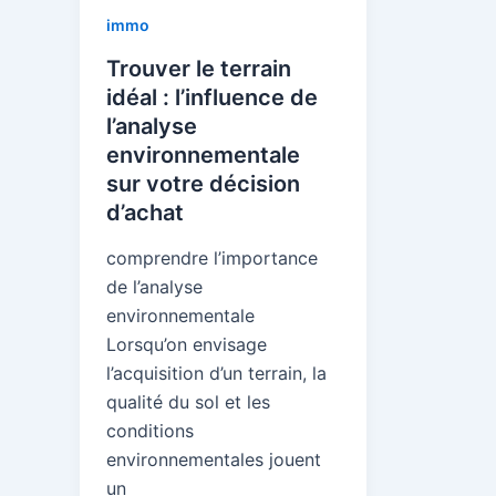
immo
Trouver le terrain
idéal : l’influence de
l’analyse
environnementale
sur votre décision
d’achat
comprendre l’importance
de l’analyse
environnementale
Lorsqu’on envisage
l’acquisition d’un terrain, la
qualité du sol et les
conditions
environnementales jouent
un