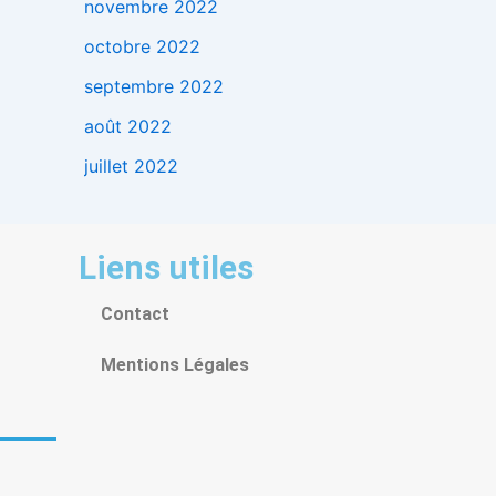
novembre 2022
octobre 2022
septembre 2022
août 2022
juillet 2022
Liens utiles
Contact
Mentions Légales