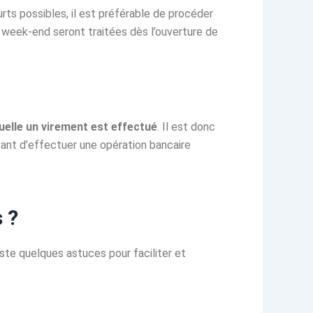
ts possibles, il est préférable de procéder
 week-end seront traitées dès l’ouverture de
quelle un virement est effectué
. Il est donc
ant d’effectuer une opération bancaire
 ?
te quelques astuces pour faciliter et