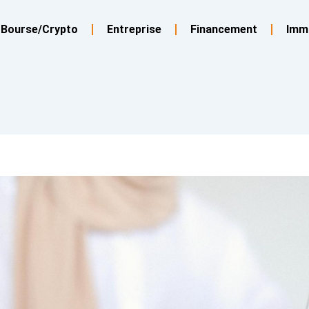
Bourse/Crypto
Entreprise
Financement
Imm