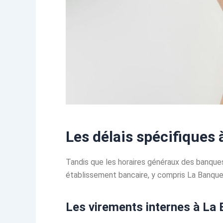
Les délais spécifiques
Tandis que les horaires généraux des banques
établissement bancaire, y compris La Banque P
Les virements internes à La