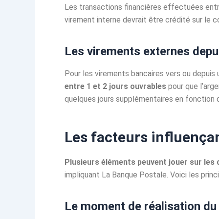
Les transactions financières effectuées en
virement interne devrait être crédité sur le c
Les virements externes depu
Pour les virements bancaires vers ou depuis 
entre 1 et 2 jours ouvrables
pour que l’arge
quelques jours supplémentaires en fonction d
Les facteurs influença
Plusieurs éléments peuvent jouer sur les 
impliquant La Banque Postale. Voici les prin
Le moment de réalisation du