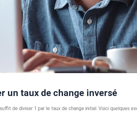
er un taux de change inversé
suffit de diviser 1 par le taux de change initial. Voici quelques 