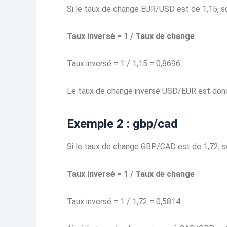
Si le taux de change EUR/USD est de 1,15, so
Taux inversé = 1 / Taux de change
Taux inversé = 1 / 1,15 = 0,8696
Le taux de change inversé USD/EUR est don
Exemple 2 : gbp/cad
Si le taux de change GBP/CAD est de 1,72, s
Taux inversé = 1 / Taux de change
Taux inversé = 1 / 1,72 = 0,5814