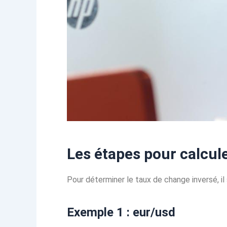
Les étapes pour calcul
Pour déterminer le taux de change inversé, il 
Exemple 1 : eur/usd