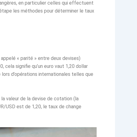
ngères, en particulier celles qui effectuent
r étape les méthodes pour déterminer le taux
i appelé « parité » entre deux devises)
 cela signifie qu’un euro vaut 1,20 dollar
lors d’opérations internationales telles que
la valeur de la devise de cotation (la
EUR/USD est de 1,20, le taux de change