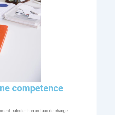
: une competence
mment calcule-t-on un taux de change