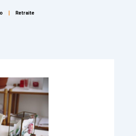
o
Retraite