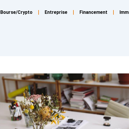
Bourse/Crypto
Entreprise
Financement
Imm