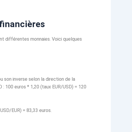
 financières
ant différentes monnaies. Voici quelques
u son inverse selon la direction de la
SD : 100 euros * 1,20 (taux EUR/USD) = 120
ux USD/EUR) = 83,33 euros.