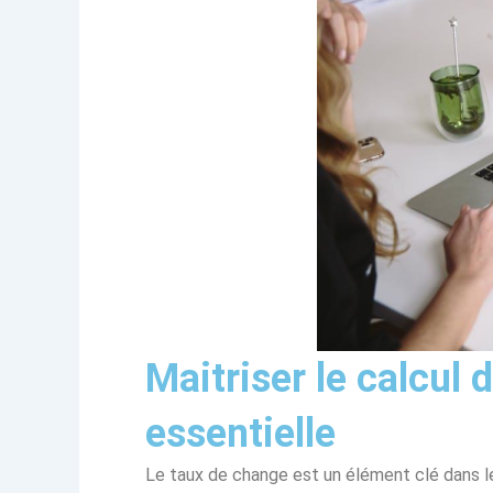
Maitriser le calcul
essentielle
Le taux de change est un élément clé dans l