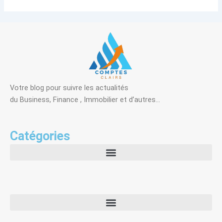
Votre blog pour suivre les actualités
du Business, Finance , Immobilier et d’autres…
Catégories