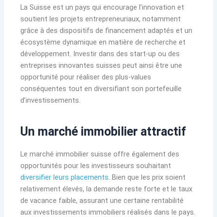
La Suisse est un pays qui encourage l’innovation et
soutient les projets entrepreneuriaux, notamment
grâce à des dispositifs de financement adaptés et un
écosystème dynamique en matière de recherche et
développement. Investir dans des start-up ou des
entreprises innovantes suisses peut ainsi être une
opportunité pour réaliser des plus-values
conséquentes tout en diversifiant son portefeuille
d’investissements.
Un marché immobilier attractif
Le marché immobilier suisse offre également des
opportunités pour les investisseurs souhaitant
diversifier leurs placements
. Bien que les prix soient
relativement élevés, la demande reste forte et le taux
de vacance faible, assurant une certaine rentabilité
aux investissements immobiliers réalisés dans le pays.