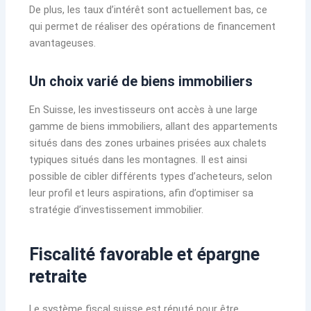
De plus, les taux d’intérêt sont actuellement bas, ce
qui permet de réaliser des opérations de financement
avantageuses.
Un choix varié de biens immobiliers
En Suisse, les investisseurs ont accès à une large
gamme de biens immobiliers, allant des appartements
situés dans des zones urbaines prisées aux chalets
typiques situés dans les montagnes. Il est ainsi
possible de cibler différents types d’acheteurs, selon
leur profil et leurs aspirations, afin d’optimiser sa
stratégie d’investissement immobilier.
Fiscalité favorable et épargne
retraite
Le système fiscal suisse est réputé pour être