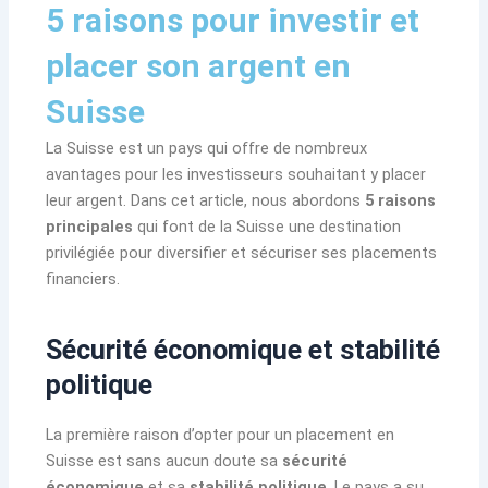
5 raisons pour investir et
placer son argent en
Suisse
La Suisse est un pays qui offre de nombreux
avantages pour les investisseurs souhaitant y placer
leur argent. Dans cet article, nous abordons
5 raisons
principales
qui font de la Suisse une destination
privilégiée pour diversifier et sécuriser ses placements
financiers.
Sécurité économique et stabilité
politique
La première raison d’opter pour un placement en
Suisse est sans aucun doute sa
sécurité
économique
et sa
stabilité politique
. Le pays a su