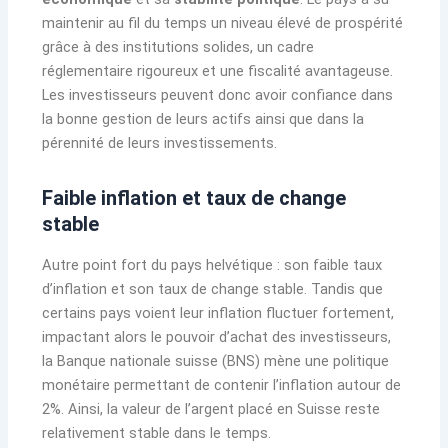
maintenir au fil du temps un niveau élevé de prospérité
grâce à des institutions solides, un cadre
réglementaire rigoureux et une fiscalité avantageuse.
Les investisseurs peuvent donc avoir confiance dans
la bonne gestion de leurs actifs ainsi que dans la
pérennité de leurs investissements.
Faible inflation et taux de change
stable
Autre point fort du pays helvétique : son faible taux
d’inflation et son taux de change stable. Tandis que
certains pays voient leur inflation fluctuer fortement,
impactant alors le pouvoir d’achat des investisseurs,
la Banque nationale suisse (BNS) mène une politique
monétaire permettant de contenir l’inflation autour de
2%. Ainsi, la valeur de l’argent placé en Suisse reste
relativement stable dans le temps.