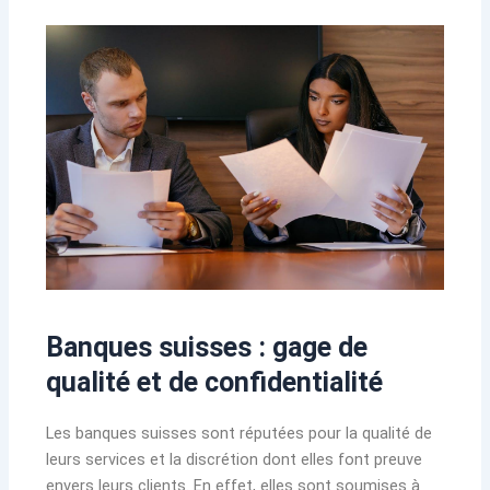
Banques suisses : gage de
qualité et de confidentialité
Les banques suisses sont réputées pour la qualité de
leurs services et la discrétion dont elles font preuve
envers leurs clients. En effet, elles sont soumises à