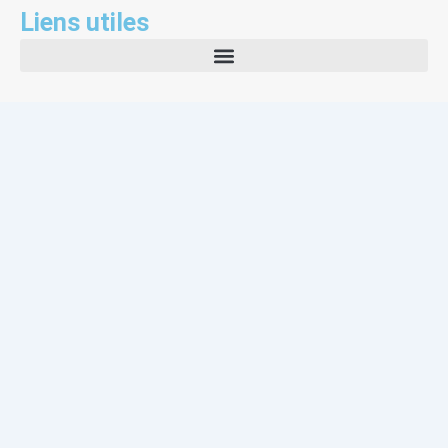
Liens utiles