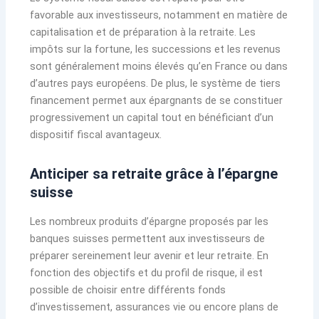
favorable aux investisseurs, notamment en matière de
capitalisation et de préparation à la retraite. Les
impôts sur la fortune, les successions et les revenus
sont généralement moins élevés qu’en France ou dans
d’autres pays européens. De plus, le système de tiers
financement permet aux épargnants de se constituer
progressivement un capital tout en bénéficiant d’un
dispositif fiscal avantageux.
Anticiper sa retraite grâce à l’épargne
suisse
Les nombreux produits d’épargne proposés par les
banques suisses permettent aux investisseurs de
préparer sereinement leur avenir et leur retraite. En
fonction des objectifs et du profil de risque, il est
possible de choisir entre différents fonds
d’investissement, assurances vie ou encore plans de