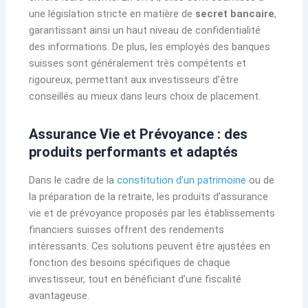
une législation stricte en matière de
secret bancaire
,
garantissant ainsi un haut niveau de confidentialité
des informations. De plus, les employés des banques
suisses sont généralement très compétents et
rigoureux, permettant aux investisseurs d’être
conseillés au mieux dans leurs choix de placement.
Assurance Vie et Prévoyance : des
produits performants et adaptés
Dans le cadre de la
constitution d’un patrimoine
ou de
la préparation de la retraite, les produits d’assurance
vie et de prévoyance proposés par les établissements
financiers suisses offrent des rendements
intéressants. Ces solutions peuvent être ajustées en
fonction des besoins spécifiques de chaque
investisseur, tout en bénéficiant d’une fiscalité
avantageuse.