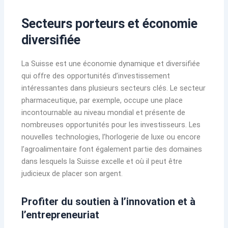
Secteurs porteurs et économie
diversifiée
La Suisse est une économie dynamique et diversifiée
qui offre des opportunités d’investissement
intéressantes dans plusieurs secteurs clés. Le secteur
pharmaceutique, par exemple, occupe une place
incontournable au niveau mondial et présente de
nombreuses opportunités pour les investisseurs. Les
nouvelles technologies, l’horlogerie de luxe ou encore
l’agroalimentaire font également partie des domaines
dans lesquels la Suisse excelle et où il peut être
judicieux de placer son argent.
Profiter du soutien à l’innovation et à
l’entrepreneuriat